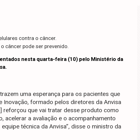
elulares contra o câncer.
 o câncer pode ser prevenido.
entados nesta quarta-feira (10) pelo Ministério da
sa.
 trazem uma esperança para os pacientes que
 Inovação, formado pelos diretores da Anvisa
ia] reforçou que vai tratar desse produto como
o, acelerar a avaliação e o acompanhamento
equipe técnica da Anvisa”, disse o ministro da