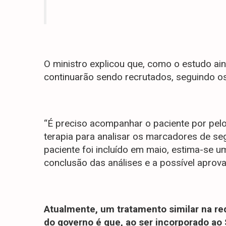
O ministro explicou que, como o estudo a
continuarão sendo recrutados, seguindo os
“É preciso acompanhar o paciente por pelo
terapia para analisar os marcadores de seg
paciente foi incluído em maio, estima-se 
conclusão das análises e a possível aprova
Atualmente, um tratamento similar na red
do governo é que, ao ser incorporado ao