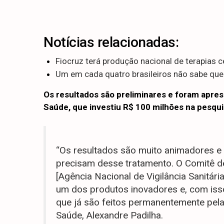
Notícias relacionadas:
Fiocruz terá produção nacional de terapias c
Um em cada quatro brasileiros não sabe que
Os resultados são preliminares e foram apres
Saúde, que investiu R$ 100 milhões na pesqui
“Os resultados são muito animadores e
precisam desse tratamento. O Comitê de
[Agência Nacional de Vigilância Sanitár
um dos produtos inovadores e, com iss
que já são feitos permanentemente pela 
Saúde, Alexandre Padilha.