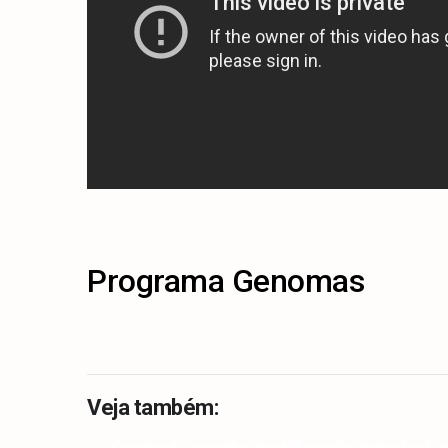
Programa Genomas
Veja também: