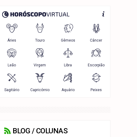
BLOG / COLUNAS