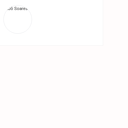
JÔ SOARES