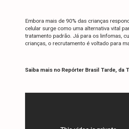
Embora mais de 90% das crianças responda
celular surge como uma alternativa vital 
tratamento padrão. Já para os linfomas, cu
crianças, o recrutamento é voltado para m
Saiba mais no Repórter Brasil Tarde, da T