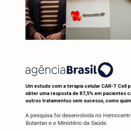
Um estudo com a terapia celular CAR-T Cell 
obter uma resposta de 87,5% em pacientes c
outros tratamentos sem sucesso, como quimio
A pesquisa foi desenvolvida no Hemocentro
Butantan e o Ministério da Saúde.