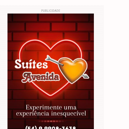
PUBLICIDADE